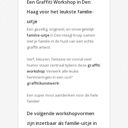
Een Graffiti Workshop in Den
Haag voor het leukste familie-
uitje
Een gezellig, origineel, en onvergetelijk
familie-uitje
in Den Haag! Kruip samen
met je familie in de huid van een echte
graffiti artiest.
Verf, kleuren, fantasie en vooral veel
humor staan centraal tijdens deze
graffiti
workshop
. Verwerk alle leuke
herinneringen in een cool"
graffitikunstwerk
!
Een super mooi aandenken voor de hele
familie!
De volgende workshopvormen
zijn inzetbaar als familie-uitje in