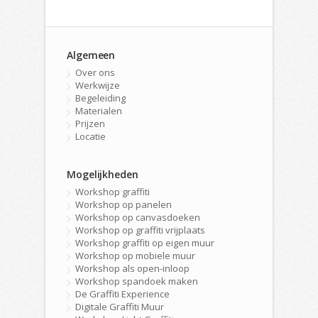
Algemeen
Over ons
Werkwijze
Begeleiding
Materialen
Prijzen
Locatie
Mogelijkheden
Workshop graffiti
Workshop op panelen
Workshop op canvasdoeken
Workshop op graffiti vrijplaats
Workshop graffiti op eigen muur
Workshop op mobiele muur
Workshop als open-inloop
Workshop spandoek maken
De Graffiti Experience
Digitale Graffiti Muur