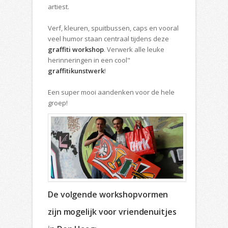
artiest.
Verf, kleuren, spuitbussen, caps en vooral
veel humor staan centraal tijdens deze
graffiti workshop
. Verwerk alle leuke
herinneringen in een cool"
graffitikunstwerk
!
Een super mooi aandenken voor de hele
groep!
De volgende workshopvormen
zijn mogelijk voor vriendenuitjes