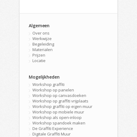
Algemeen
Over ons
Werkwijze
Begeleiding
Materialen
Prijzen
Locatie
Mogelijkheden
Workshop graffiti
Workshop op panelen
Workshop op canvasdoeken
Workshop op graffiti vrijplaats
Workshop graffiti op eigen muur
Workshop op mobiele muur
Workshop als open-inloop
Workshop spandoek maken
De Graffiti Experience
Digitale Graffiti Muur