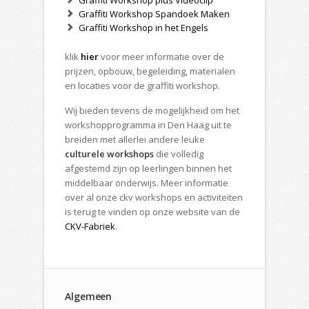
Graffiti Workshop Spandoek Maken
Graffiti Workshop in het Engels
klik
hier
voor meer informatie over de
prijzen, opbouw, begeleiding, materialen
en locaties voor de graffiti workshop.
Wij bieden tevens de mogelijkheid om het
workshopprogramma in Den Haag uit te
breiden met allerlei andere leuke
culturele workshops
die volledig
afgestemd zijn op leerlingen binnen het
middelbaar onderwijs. Meer informatie
over al onze ckv workshops en activiteiten
is terug te vinden op onze website van de
CKV-Fabriek
.
Algemeen